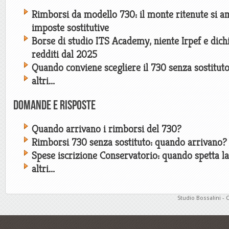
Rimborsi da modello 730: il monte ritenute si am
imposte sostitutive
Borse di studio ITS Academy, niente Irpef e dich
redditi dal 2025
Quando conviene scegliere il 730 senza sostitut
altri...
Domande e risposte
Quando arrivano i rimborsi del 730?
Rimborsi 730 senza sostituto: quando arrivano?
Spese iscrizione Conservatorio: quando spetta l
altri...
Studio Bossalini - 