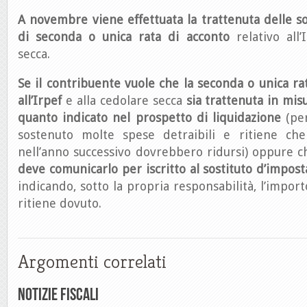
A novembre viene effettuata la trattenuta delle 
di seconda o unica rata di acconto
relativo all’
secca.
Se il contribuente vuole che la seconda o unica rat
all’Irpef
e alla cedolare secca
sia trattenuta in mis
quanto indicato nel prospetto di liquidazione
(pe
sostenuto molte spese detraibili e ritiene ch
nell’anno successivo dovrebbero ridursi) oppure ch
deve comunicarlo per iscritto al sostituto d’impost
indicando, sotto la propria responsabilità, l’impo
ritiene dovuto.
Argomenti correlati
Notizie Fiscali