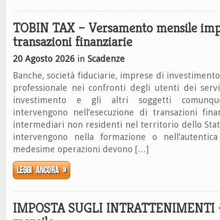
TOBIN TAX – Versamento mensile impo
transazioni finanziarie
20 Agosto 2026
in
Scadenze
Banche, società fiduciarie, imprese di investimento a
professionale nei confronti degli utenti dei serviz
investimento e gli altri soggetti comunq
intervengono nell’esecuzione di transazioni fina
intermediari non residenti nel territorio dello Sta
intervengono nella formazione o nell’autentica d
medesime operazioni devono […]
Leggi ancora »
IMPOSTA SUGLI INTRATTENIMENTI –