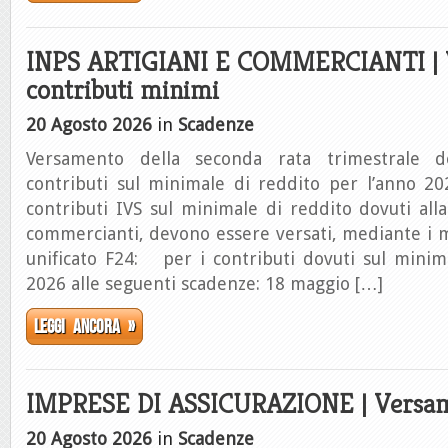
INPS ARTIGIANI E COMMERCIANTI | 
contributi minimi
20 Agosto 2026
in
Scadenze
Versamento della seconda rata trimestrale d
contributi sul minimale di reddito per l’anno 20
contributi IVS sul minimale di reddito dovuti alla
commercianti, devono essere versati, mediante i 
unificato F24: per i contributi dovuti sul minim
2026 alle seguenti scadenze: 18 maggio […]
Leggi ancora »
IMPRESE DI ASSICURAZIONE | Versam
20 Agosto 2026
in
Scadenze