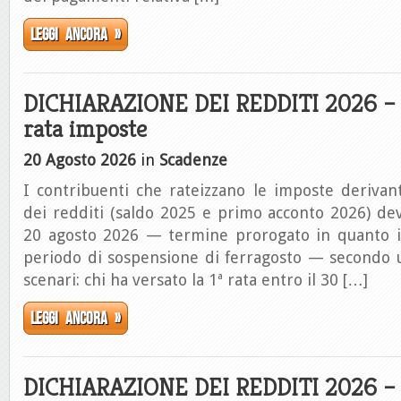
Leggi ancora »
DICHIARAZIONE DEI REDDITI 2026 –
rata imposte
20 Agosto 2026
in
Scadenze
I contribuenti che rateizzano le imposte derivant
dei redditi (saldo 2025 e primo acconto 2026) de
20 agosto 2026 — termine prorogato in quanto i
periodo di sospensione di ferragosto — secondo 
scenari: chi ha versato la 1ª rata entro il 30 […]
Leggi ancora »
DICHIARAZIONE DEI REDDITI 2026 –