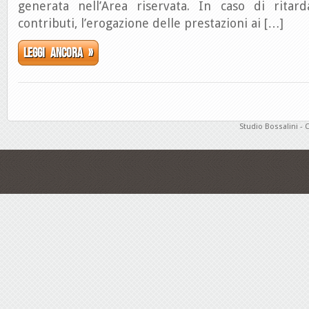
generata nell’Area riservata. In caso di ritar
contributi, l’erogazione delle prestazioni ai […]
Leggi ancora »
Studio Bossalini - 