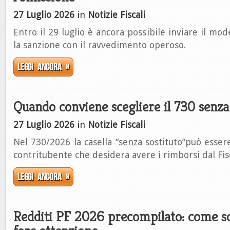
27 Luglio 2026
in
Notizie Fiscali
Entro il 29 luglio è ancora possibile inviare il mod
la sanzione con il ravvedimento operoso.
Leggi ancora »
Quando conviene scegliere il 730 senza
27 Luglio 2026
in
Notizie Fiscali
Nel 730/2026 la casella “senza sostituto”può essere
contritubente che desidera avere i rimborsi dal Fis
Leggi ancora »
Redditi PF 2026 precompilato: come sc