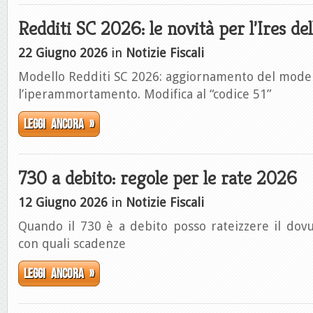
Redditi SC 2026: le novità per l’Ires del
22 Giugno 2026
in
Notizie Fiscali
Modello Redditi SC 2026: aggiornamento del model
l’iperammortamento. Modifica al “codice 51”
Leggi ancora »
730 a debito: regole per le rate 2026
12 Giugno 2026
in
Notizie Fiscali
Quando il 730 è a debito posso rateizzere il do
con quali scadenze
Leggi ancora »