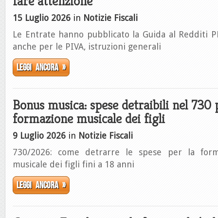
fare attenzione
15 Luglio 2026
in
Notizie Fiscali
Le Entrate hanno pubblicato la Guida al Redditi 
anche per le PIVA, istruzioni generali
Leggi ancora »
Bonus musica: spese detraibili nel 730 
formazione musicale dei figli
9 Luglio 2026
in
Notizie Fiscali
730/2026: come detrarre le spese per la form
musicale dei figli fini a 18 anni
Leggi ancora »