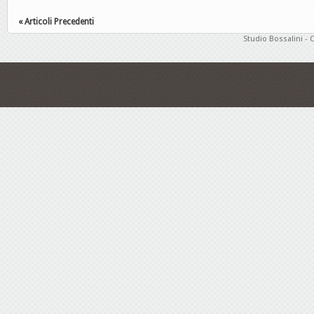
« Articoli Precedenti
Studio Bossalini - 