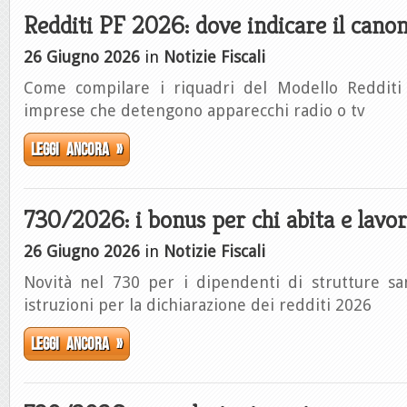
Redditi PF 2026: dove indicare il cano
26 Giugno 2026
in
Notizie Fiscali
Come compilare i riquadri del Modello Redditi
imprese che detengono apparecchi radio o tv
Leggi ancora »
730/2026: i bonus per chi abita e lav
26 Giugno 2026
in
Notizie Fiscali
Novità nel 730 per i dipendenti di strutture sa
istruzioni per la dichiarazione dei redditi 2026
Leggi ancora »