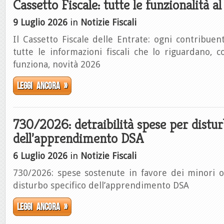
Cassetto Fiscale: tutte le funzionalità a
9 Luglio 2026
in
Notizie Fiscali
Il Cassetto Fiscale delle Entrate: ogni contribue
tutte le informazioni fiscali che lo riguardano,
funziona, novità 2026
Leggi ancora »
730/2026: detraibilità spese per distur
dell’apprendimento DSA
6 Luglio 2026
in
Notizie Fiscali
730/2026: spese sostenute in favore dei minori 
disturbo specifico dell’apprendimento DSA
Leggi ancora »