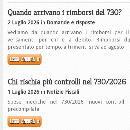
Quando arrivano i rimborsi del 730?
2 Luglio 2026
in
Domande e risposte
Vediamo da quando arrivano i rimborsi per i
versamenti per chi è a debito. Rimoborsi da
presentato per tempo, altrimenti si va ad agosto
Leggi ancora »
Chi rischia più controlli nel 730/2026
1 Luglio 2026
in
Notizie Fiscali
Spese mediche nel 730/2026: nuovi controlli s
precompilata
Leggi ancora »