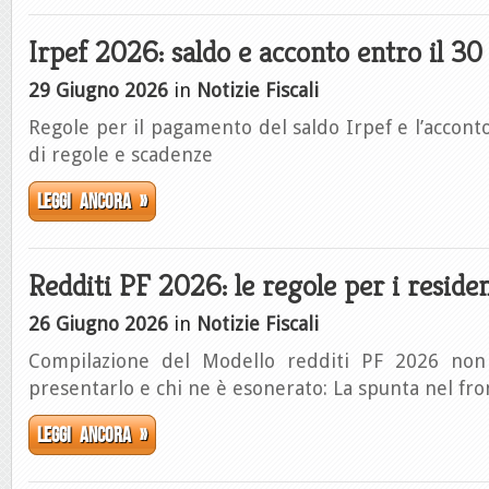
Irpef 2026: saldo e acconto entro il 3
29 Giugno 2026
in
Notizie Fiscali
Regole per il pagamento del saldo Irpef e l’acconto
di regole e scadenze
Leggi ancora »
Redditi PF 2026: le regole per i resident
26 Giugno 2026
in
Notizie Fiscali
Compilazione del Modello redditi PF 2026 non 
presentarlo e chi ne è esonerato: La spunta nel fro
Leggi ancora »