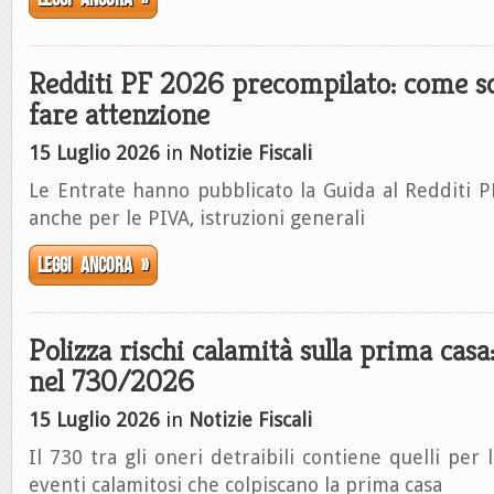
Redditi PF 2026 precompilato: come sc
fare attenzione
15 Luglio 2026
in
Notizie Fiscali
Le Entrate hanno pubblicato la Guida al Redditi 
anche per le PIVA, istruzioni generali
Leggi ancora »
Polizza rischi calamità sulla prima casa
nel 730/2026
15 Luglio 2026
in
Notizie Fiscali
Il 730 tra gli oneri detraibili contiene quelli per l
eventi calamitosi che colpiscano la prima casa