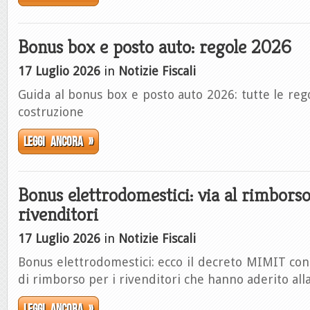
Bonus box e posto auto: regole 2026
17 Luglio 2026
in
Notizie Fiscali
Guida al bonus box e posto auto 2026: tutte le rego
costruzione
Leggi ancora »
Bonus elettrodomestici: via al rimborso
rivenditori
17 Luglio 2026
in
Notizie Fiscali
Bonus elettrodomestici: ecco il decreto MIMIT con 
di rimborso per i rivenditori che hanno aderito alla
Leggi ancora »