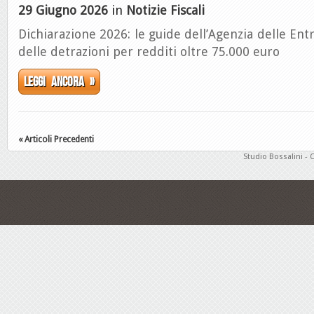
29 Giugno 2026
in
Notizie Fiscali
Dichiarazione 2026: le guide dell’Agenzia delle Entr
delle detrazioni per redditi oltre 75.000 euro
Leggi ancora »
« Articoli Precedenti
Studio Bossalini - 