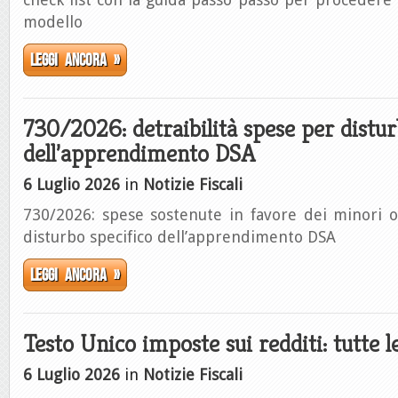
modello
Leggi ancora »
730/2026: detraibilità spese per distur
dell’apprendimento DSA
6 Luglio 2026
in
Notizie Fiscali
730/2026: spese sostenute in favore dei minori 
disturbo specifico dell’apprendimento DSA
Leggi ancora »
Testo Unico imposte sui redditi: tutte 
6 Luglio 2026
in
Notizie Fiscali