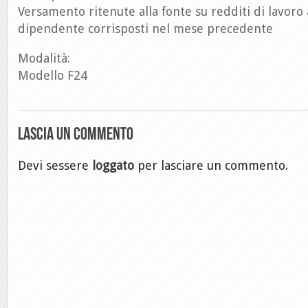
Versamento ritenute alla fonte su redditi di lavoro
dipendente corrisposti nel mese precedente
Modalità:
Modello F24
Lascia un commento
Devi sessere
loggato
per lasciare un commento.