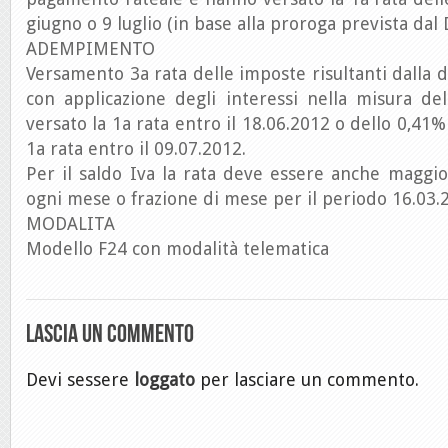
giugno o 9 luglio (in base alla proroga prevista dal 
ADEMPIMENTO
Versamento 3a rata delle imposte risultanti dalla d
con applicazione degli interessi nella misura de
versato la 1a rata entro il 18.06.2012 o dello 0,41%
1a rata entro il 09.07.2012.
Per il saldo Iva la rata deve essere anche maggi
ogni mese o frazione di mese per il periodo 16.03.
MODALITA
Modello F24 con modalità telematica
Lascia un commento
Devi sessere
loggato
per lasciare un commento.