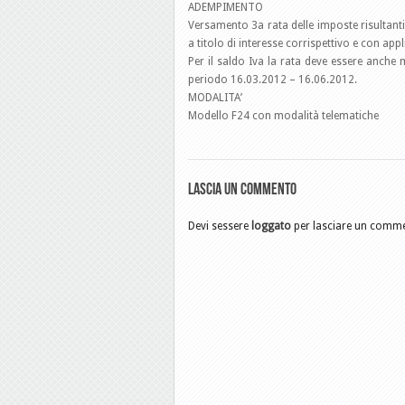
ADEMPIMENTO
Versamento 3a rata delle imposte risultant
a titolo di interesse corrispettivo e con app
Per il saldo Iva la rata deve essere anche
periodo 16.03.2012 – 16.06.2012.
MODALITA’
Modello F24 con modalità telematiche
Lascia un commento
Devi sessere
loggato
per lasciare un comm