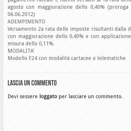
agosto con maggiorazione dello 0,40% (proroga p
06.06.2012)
ADEMPIMENTO
Versamento 2a rata delle imposte risultanti dalla d
con maggiorazione dello 0,40% e con applicazione 
misura dello 0,11%.
MODALITA’
Modello F24 con modalità cartacee o telematiche
Lascia un commento
Devi sessere
loggato
per lasciare un commento.