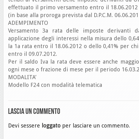
effettuato il primo versamento entro il 18.06.2012 
(in base alla proroga prevista dal D.P.C.M. 06.06.201
ADEMPIMENTO
Versamento 3a rata delle imposte derivanti 
applicazione degli interessi nella misura dello 0,6
la 1a rata entro il 18.06.2012 o dello 0,41% per chi
entro il 09.07.2012.
Per il saldo Iva la rata deve essere anche maggi
ogni mese o frazione di mese per il periodo 16.03.
MODALITA’
Modello F24 con modalità telematica
Lascia un commento
Devi sessere
loggato
per lasciare un commento.