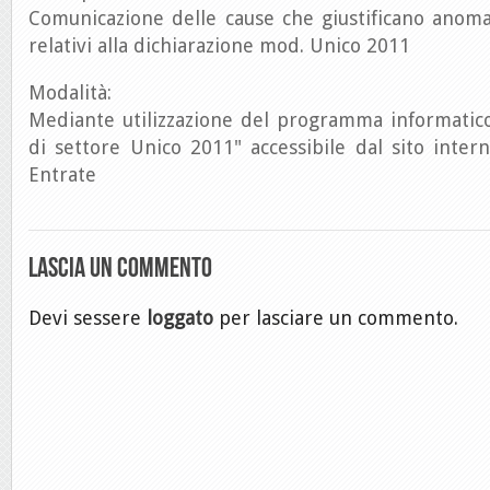
Comunicazione delle cause che giustificano anoma
relativi alla dichiarazione mod. Unico 2011
Modalità:
Mediante utilizzazione del programma informatico
di settore Unico 2011" accessibile dal sito intern
Entrate
Lascia un commento
Devi sessere
loggato
per lasciare un commento.