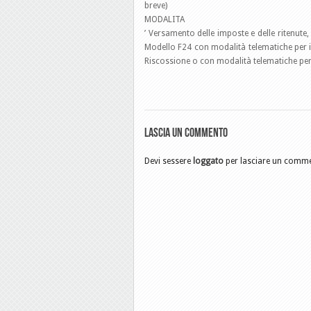
breve)
MODALITA
’ Versamento delle imposte e delle ritenute,
Modello F24 con modalità telematiche per i 
Riscossione o con modalità telematiche per i 
Lascia un commento
Devi sessere
loggato
per lasciare un comm