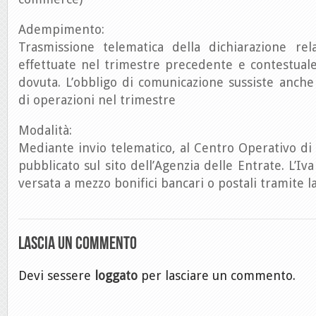
Adempimento:
Trasmissione telematica della dichiarazione rela
effettuate nel trimestre precedente e contestual
dovuta. L’obbligo di comunicazione sussiste anch
di operazioni nel trimestre
Modalità:
Mediante invio telematico, al Centro Operativo di
pubblicato sul sito dell’Agenzia delle Entrate. L’I
versata a mezzo bonifici bancari o postali tramite la
Lascia un commento
Devi sessere
loggato
per lasciare un commento.