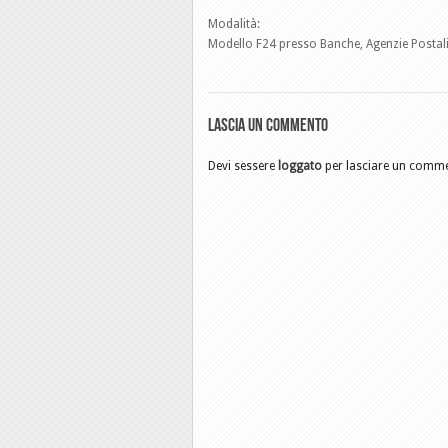
Modalità:
Modello F24 presso Banche, Agenzie Postal
Lascia un commento
Devi sessere
loggato
per lasciare un comm