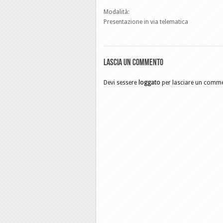
Modalità:
Presentazione in via telematica
Lascia un commento
Devi sessere
loggato
per lasciare un comm