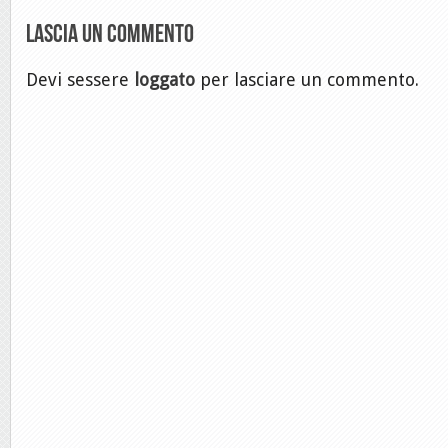
Lascia un commento
Devi sessere
loggato
per lasciare un commento.