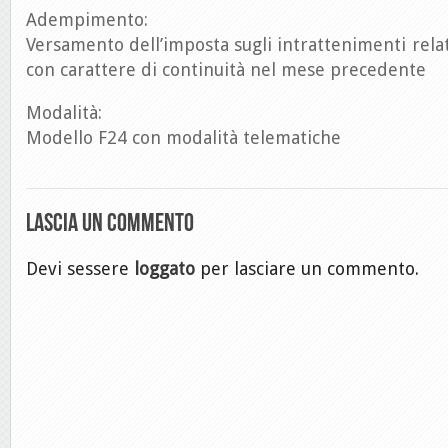
Adempimento:
Versamento dell’imposta sugli intrattenimenti relativ
con carattere di continuità nel mese precedente
Modalità:
Modello F24 con modalità telematiche
Lascia un commento
Devi sessere
loggato
per lasciare un commento.