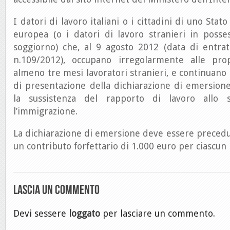
I datori di lavoro italiani o i cittadini di uno St
europea (o i datori di lavoro stranieri in poss
soggiorno) che, al 9 agosto 2012 (data di entrat
n.109/2012), occupano irregolarmente alle pr
almeno tre mesi lavoratori stranieri, e continuano 
di presentazione della dichiarazione di emersion
la sussistenza del rapporto di lavoro allo 
l’immigrazione.
La dichiarazione di emersione deve essere preced
un contributo forfettario di 1.000 euro per ciascun 
Lascia un commento
Devi sessere
loggato
per lasciare un commento.