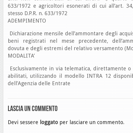
633/1972 e agricoltori esonerati di cui all’art. 3
stesso D.P.R. n. 633/1972
ADEMPIMENTO
Dichiarazione mensile dell’ammontare degli acquis
beni registrati nel mese precedente, dell’amm
dovuta e degli estremi del relativo versamento (M
MODALITA’
Esclusivamente in via telematica, direttamente o
abilitati, utilizzando il modello INTRA 12 disponib
dell’Agenzia delle Entrate
Lascia un commento
Devi sessere
loggato
per lasciare un commento.