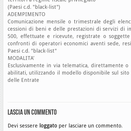
(Paesi c.d. "black-list")
ADEMPIMENTO
Comunicazione mensile o trimestrale degli elench
cessioni di beni e delle prestazioni di servizi di 
500, effettuate e ricevute, registrate o soggette
confronti di operatori economici aventi sede, res
Paesi c.d. "black-list"
MODALITA’
Esclusivamente in via telematica, direttamente o
abilitati, utilizzando il modello disponibile sul sit
delle Entrate
Lascia un commento
Devi sessere
loggato
per lasciare un commento.