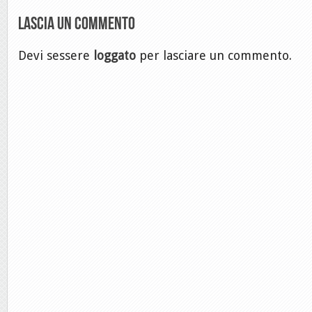
Lascia un commento
Devi sessere
loggato
per lasciare un commento.