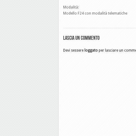
Modalità:
Modello F24 con modalità telematiche
Lascia un commento
Devi sessere
loggato
per lasciare un comm