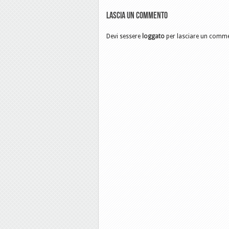
Lascia un commento
Devi sessere
loggato
per lasciare un comm