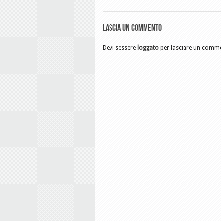
Lascia un commento
Devi sessere
loggato
per lasciare un comm