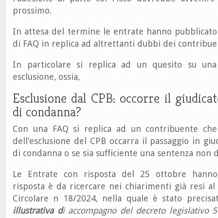
prossimo.
In attesa del termine le entrate hanno pubblicato
di FAQ in replica ad altrettanti dubbi dei contribue
In particolare si replica ad un quesito su una
esclusione, ossia,
Esclusione dal CPB: occorre il giudicat
di condanna?
Con una FAQ si replica ad un contribuente che
dell'esclusione del CPB occarra il passaggio in giu
di condanna o se sia sufficiente una sentenza non de
Le Entrate con risposta del 25 ottobre hanno
risposta è da ricercare nei chiarimenti già resi al
Circolare n 18/2024, nella quale è stato precis
illustrativa
d
i accompagno del decreto legislativo 5