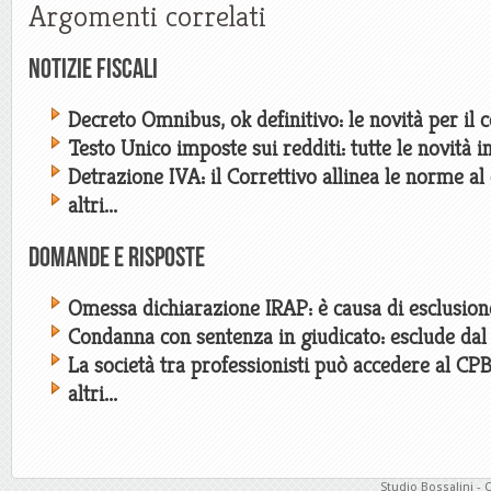
Argomenti correlati
Notizie Fiscali
Decreto Omnibus, ok definitivo: le novità per il
Testo Unico imposte sui redditi: tutte le novità 
Detrazione IVA: il Correttivo allinea le norme al 
altri...
Domande e risposte
Omessa dichiarazione IRAP: è causa di esclusion
Condanna con sentenza in giudicato: esclude da
La società tra professionisti può accedere al CP
altri...
Studio Bossalini - 