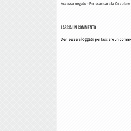
Accesso negato - Per scaricare la Circolare 
Lascia un commento
Devi sessere
loggato
per lasciare un comm