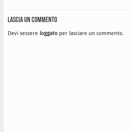
Lascia un commento
Devi sessere
loggato
per lasciare un commento.