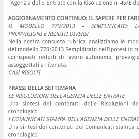
l’Agenzia delle Entrate con la Risoluzione n. 45/E de
AGGIORNAMENTO CONTINUO: IL SAPERE PER FAR
IL MODELLO 770/2013 – SEMPLIFICATO: 
PROVVIGIONI E REDDITI DIVERSI
Nella nostra consueta rubrica, analizziamo le mod
del modello 770/2013 Semplificato nell’ipotesi in cu
corrisposti redditi di lavoro autonomo, provvigio
assoggettati a ritenuta.
CASI RISOLTI
PRASSI DELLA SETTIMANA
LE RISOLUZIONI DELL’AGENZIA DELLE ENTRATE
Una sintesi dei contenuti delle Risoluzioni de
cronologico
I COMUNICATI STAMPA DELL’AGENZIA DELLE ENTRAT
Una sintesi dei contenuti dei Comunicati stampa d
cronologico