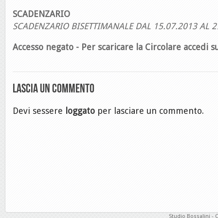
SCADENZARIO
SCADENZARIO BISETTIMANALE DAL 15.07.2013 AL 2
Accesso negato - Per scaricare la Circolare accedi su
Lascia un commento
Devi sessere
loggato
per lasciare un commento.
Studio Bossalini - 