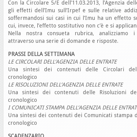
Con la Circolare 5/E dell’11.03.2013, l’Agenzia del
gli effetti dell’Imu sull’Irpef e sulle relative addi
soffermandosi sui casi in cui l’Imu ha un effetto so
cui, invece, l’effetto sostitutivo non c’è e si applica
Nella nostra consueta rubrica, analizziamo i 
attraverso una serie di domande e risposte.
PRASSI DELLA SETTIMANA
LE CIRCOLARI DELL’AGENZIA DELLE ENTRATE
Una sintesi dei contenuti delle Circolari del
cronologico
LE RISOLUZIONI DELL’AGENZIA DELLE ENTRATE
Una sintesi dei contenuti delle Risoluzioni de
cronologico
I COMUNICATI STAMPA DELL’AGENZIA DELLE ENTRAT
Una sintesi dei contenuti dei Comunicati stampa d
cronologico
SCADENZARIO