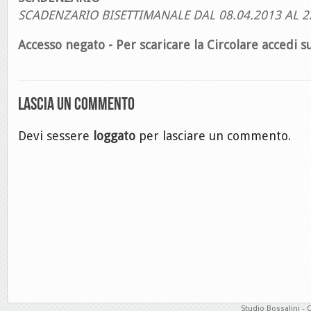
SCADENZARIO BISETTIMANALE DAL 08.04.2013 AL 2
Accesso negato - Per scaricare la Circolare accedi su
Lascia un commento
Devi sessere
loggato
per lasciare un commento.
Studio Bossalini - 