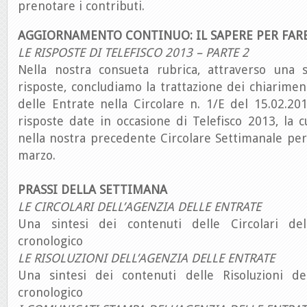
prenotare i contributi.
AGGIORNAMENTO CONTINUO: IL SAPERE PER FAR
LE RISPOSTE DI TELEFISCO 2013 – PARTE 2
Nella nostra consueta rubrica, attraverso una
risposte, concludiamo la trattazione dei chiariment
delle Entrate nella Circolare n. 1/E del 15.02.20
risposte date in occasione di Telefisco 2013, la cu
nella nostra precedente Circolare Settimanale per 
marzo.
PRASSI DELLA SETTIMANA
LE CIRCOLARI DELL’AGENZIA DELLE ENTRATE
Una sintesi dei contenuti delle Circolari del
cronologico
LE RISOLUZIONI DELL’AGENZIA DELLE ENTRATE
Una sintesi dei contenuti delle Risoluzioni de
cronologico