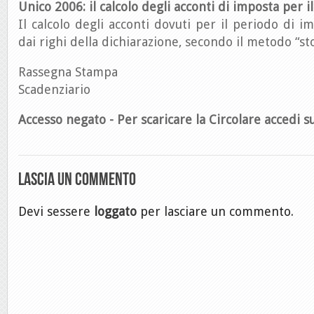
Unico 2006: il calcolo degli acconti di imposta per i
Il calcolo degli acconti dovuti per il periodo di i
dai righi della dichiarazione, secondo il metodo “sto
Rassegna Stampa
Scadenziario
Accesso negato - Per scaricare la Circolare accedi su
Lascia un commento
Devi sessere
loggato
per lasciare un commento.