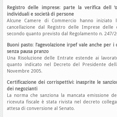
Registro delle imprese: parte la verifica dell ‘
individuali e società di persone
Alcune Camere di Commercio hanno iniziato l
cancellazione dal Registro delle Imprese delle 
secondo quanto previsto dal Regolamento n. 247/2
Buoni pasto: l’agevolazione irpef vale anche per i
senza pausa pranzo
Una Risoluzione delle Entrate estende ai lavorat
quanto indicato nel Decreto del Presidente del
Novembre 2005.
Certificazione dei corrispettivi: inasprite le sanzio
dei negozianti
La norma che sanziona la mancata emissione del
ricevuta fiscale è stata rivista nel decreto collega
attesa di conversione al Senato.