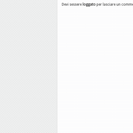
Devi sessere
loggato
per lasciare un comm