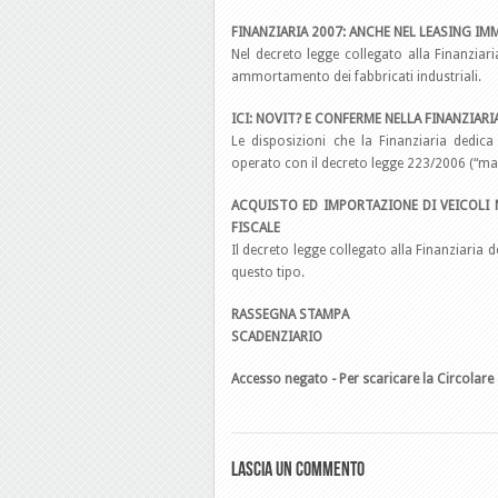
FINANZIARIA 2007: ANCHE NEL LEASING IMM
Nel decreto legge collegato alla Finanziari
ammortamento dei fabbricati industriali.
ICI: NOVIT? E CONFERME NELLA FINANZIARI
Le disposizioni che la Finanziaria dedic
operato con il decreto legge 223/2006 (“ma
ACQUISTO ED IMPORTAZIONE DI VEICOLI 
FISCALE
Il decreto legge collegato alla Finanziaria 
questo tipo.
RASSEGNA STAMPA
SCADENZIARIO
Accesso negato - Per scaricare la Circolare 
Lascia un commento