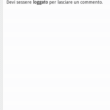
Devi sessere
loggato
per lasciare un commento.