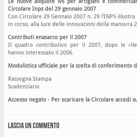
Le nuove aliquote ivs per artigiani e commercian
Circolare Inps del 29 gennaio 2007
Con Circolare 29 Gennaio 2007 n. 29 l’INPS illustra 
in corso, alla luce delle innovazioni della manovra 
Contributi enasarco per il 2007
Il quadro contributivo per il 2007, dopo le ril
hanno interessato il 2006.
Modulistica ufficiale per la scelta di conferimento de
Rassegna Stampa
Scadenziario
Accesso negato - Per scaricare la Circolare accedi su
Lascia un commento