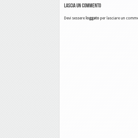
Lascia un commento
Devi sessere
loggato
per lasciare un comm