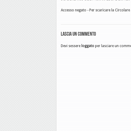
Accesso negato - Per scaricare la Circolare 
Lascia un commento
Devi sessere
loggato
per lasciare un comm