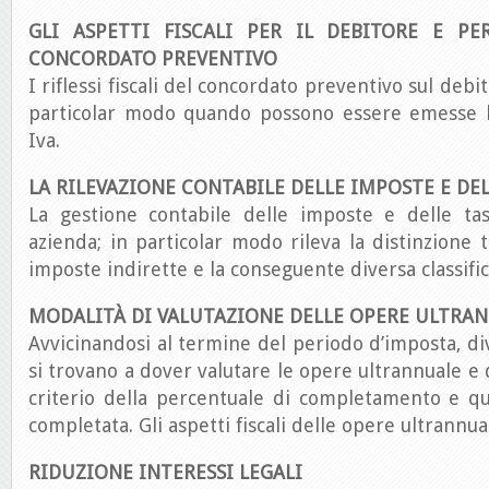
GLI ASPETTI FISCALI PER IL DEBITORE E PE
CONCORDATO PREVENTIVO
I riflessi fiscali del concordato preventivo sul debit
particolar modo quando possono essere emesse l
Iva.
LA RILEVAZIONE CONTABILE DELLE IMPOSTE E DEL
La gestione contabile delle imposte e delle tas
azienda; in particolar modo rileva la distinzione 
imposte indirette e la conseguente diversa classific
MODALITÀ DI VALUTAZIONE DELLE OPERE ULTRA
Avvicinandosi al termine del periodo d’imposta, div
si trovano a dover valutare le opere ultrannuale e q
criterio della percentuale di completamento e q
completata. Gli aspetti fiscali delle opere ultrannua
RIDUZIONE INTERESSI LEGALI