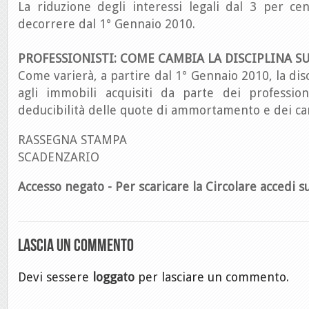
La riduzione degli interessi legali dal 3 per ce
decorrere dal 1° Gennaio 2010.
PROFESSIONISTI: COME CAMBIA LA DISCIPLINA S
Come varierà, a partire dal 1° Gennaio 2010, la disci
agli immobili acquisiti da parte dei professioni
deducibilità delle quote di ammortamento e dei can
RASSEGNA STAMPA
SCADENZARIO
Accesso negato - Per scaricare la Circolare accedi su
Lascia un commento
Devi sessere
loggato
per lasciare un commento.