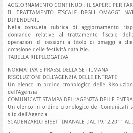
AGGIORNAMENTO CONTINUO : IL SAPERE PER FAR
IL TRATTAMENTO FISCALE DEGLI OMAGGI NAT
DIPENDENTI
Nella consueta rubrica di aggiornamento ris
domande relative al trattamento fiscale dell
operazioni di cessioni a titolo di omaggi a cli
occasione delle festività natalizie.
TABELLA RIEPILOGATIVA
NORMATIVA E PRASSI DELLA SETTIMANA
RISOLUZIONI DELL’AGENZIA DELLE ENTRATE
Un elenco in ordine cronologico delle Risoluzion
dell’Agenzia
COMUNICATI STAMPA DELL’AGENZIA DELLE ENTRA
Un elenco in ordine cronologico dei Comunicati s
sito dell’Agenzia
SCADENZARIO BISETTIMANALE DAL 19.12.2011 AL 2