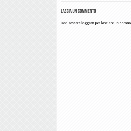
Lascia un commento
Devi sessere
loggato
per lasciare un comm