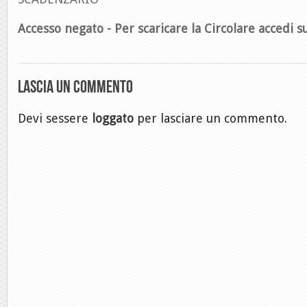
Accesso negato - Per scaricare la Circolare accedi su
Lascia un commento
Devi sessere
loggato
per lasciare un commento.