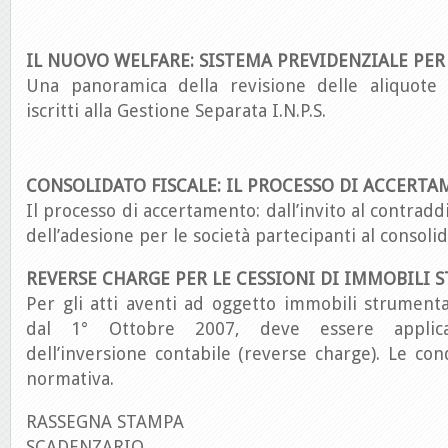
IL NUOVO WELFARE: SISTEMA PREVIDENZIALE PER 
Una panoramica della revisione delle aliquote 
iscritti alla Gestione Separata I.N.P.S.
CONSOLIDATO FISCALE: IL PROCESSO DI ACCERTA
Il processo di accertamento: dall’invito al contraddi
dell’adesione per le società partecipanti al consolid
REVERSE CHARGE PER LE CESSIONI DI IMMOBILI 
Per gli atti aventi ad oggetto immobili strumentali
dal 1° Ottobre 2007, deve essere applic
dell’inversione contabile (reverse charge). Le cond
normativa.
RASSEGNA STAMPA
SCADENZARIO