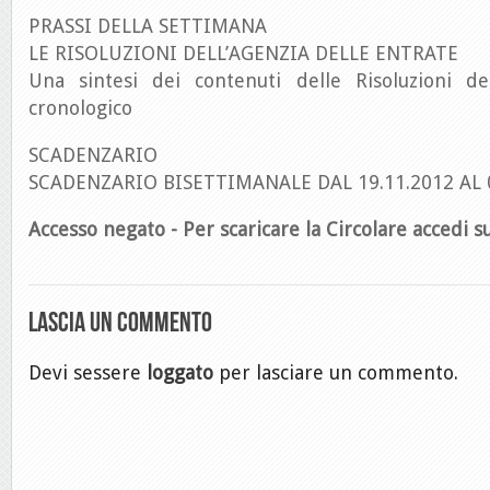
PRASSI DELLA SETTIMANA
LE RISOLUZIONI DELL’AGENZIA DELLE ENTRATE
Una sintesi dei contenuti delle Risoluzioni de
cronologico
SCADENZARIO
SCADENZARIO BISETTIMANALE DAL 19.11.2012 AL 
Accesso negato - Per scaricare la Circolare accedi su
Lascia un commento
Devi sessere
loggato
per lasciare un commento.