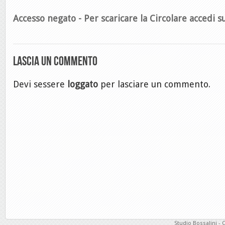
Accesso negato - Per scaricare la Circolare accedi su
Lascia un commento
Devi sessere
loggato
per lasciare un commento.
Studio Bossalini - 