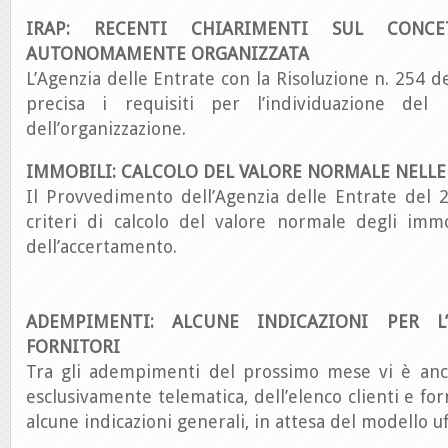
IRAP: RECENTI CHIARIMENTI SUL CONCE
AUTONOMAMENTE ORGANIZZATA
L’Agenzia delle Entrate con la Risoluzione n. 254 
precisa i requisiti per l’individuazione del r
dell’organizzazione.
IMMOBILI: CALCOLO DEL VALORE NORMALE NELL
Il Provvedimento dell’Agenzia delle Entrate del 
criteri di calcolo del valore normale degli immob
dell’accertamento.
ADEMPIMENTI: ALCUNE INDICAZIONI PER L
FORNITORI
Tra gli adempimenti del prossimo mese vi è anc
esclusivamente telematica, dell’elenco clienti e fo
alcune indicazioni generali, in attesa del modello uff