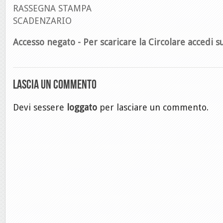
RASSEGNA STAMPA
SCADENZARIO
Accesso negato - Per scaricare la Circolare accedi su
Lascia un commento
Devi sessere
loggato
per lasciare un commento.