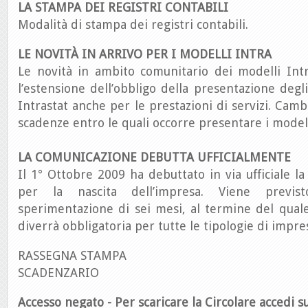
LA STAMPA DEI REGISTRI CONTABILI
Modalità di stampa dei registri contabili.
LE NOVITÀ IN ARRIVO PER I MODELLI INTRA
Le novità in ambito comunitario dei modelli Intra
l’estensione dell’obbligo della presentazione degli
Intrastat anche per le prestazioni di servizi. Camb
scadenze entro le quali occorre presentare i modell
LA COMUNICAZIONE DEBUTTA UFFICIALMENTE
Il 1° Ottobre 2009 ha debuttato in via ufficiale l
per la nascita dell’impresa. Viene previ
sperimentazione di sei mesi, al termine del qual
diverrà obbligatoria per tutte le tipologie di impre
RASSEGNA STAMPA
SCADENZARIO
Accesso negato - Per scaricare la Circolare accedi su