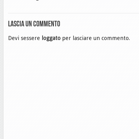
Lascia un commento
Devi sessere
loggato
per lasciare un commento.