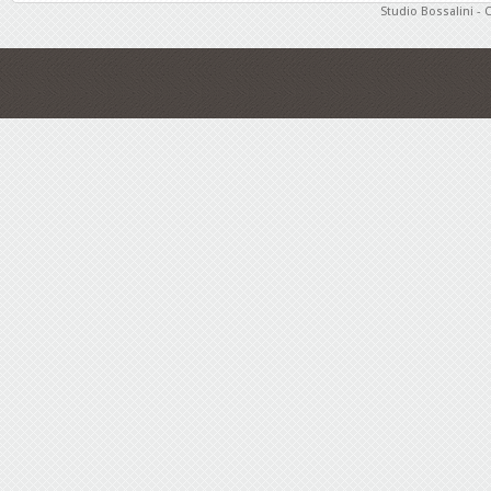
Studio Bossalini - 