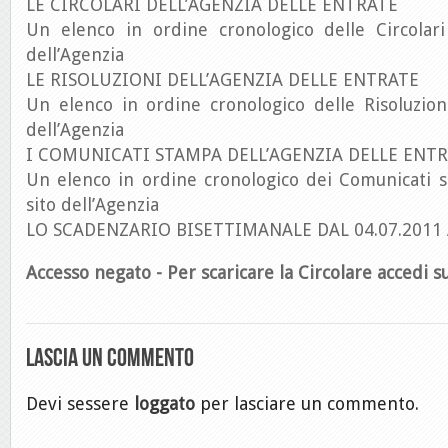
LE CIRCOLARI DELL’AGENZIA DELLE ENTRATE
Un elenco in ordine cronologico delle Circolari
dell’Agenzia
LE RISOLUZIONI DELL’AGENZIA DELLE ENTRATE
Un elenco in ordine cronologico delle Risoluzion
dell’Agenzia
I COMUNICATI STAMPA DELL’AGENZIA DELLE ENT
Un elenco in ordine cronologico dei Comunicati s
sito dell’Agenzia
LO SCADENZARIO BISETTIMANALE DAL 04.07.2011 A
Accesso negato - Per scaricare la Circolare accedi su
Lascia un commento
Devi sessere
loggato
per lasciare un commento.