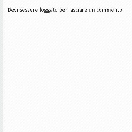
Devi sessere
loggato
per lasciare un commento.