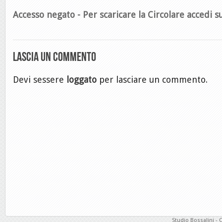
Accesso negato - Per scaricare la Circolare accedi su
Lascia un commento
Devi sessere
loggato
per lasciare un commento.
Studio Bossalini - 