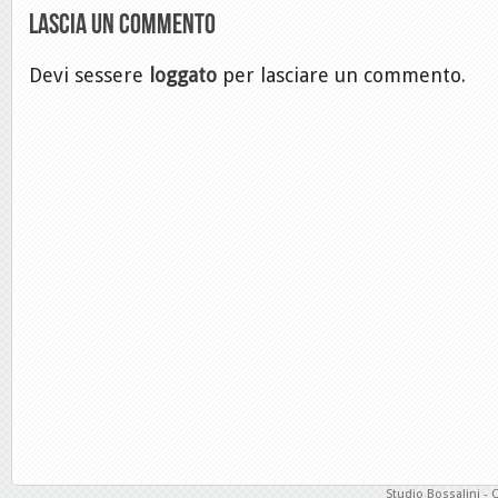
Lascia un commento
Devi sessere
loggato
per lasciare un commento.
Studio Bossalini - 