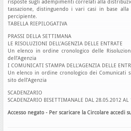
risposte sugli adempimenti correlati alla distribuzio
tassazione, distinguendo i vari casi in base all
percipiente.
TABELLA RIEPILOGATIVA
PRASSI DELLA SETTIMANA
LE RISOLUZIONI DELL’AGENZIA DELLE ENTRATE
Un elenco in ordine cronologico delle Risoluzion
dell’Agenzia
I COMUNICATI STAMPA DELL’AGENZIA DELLE ENT
Un elenco in ordine cronologico dei Comunicati s
sito dell’Agenzia
SCADENZARIO
SCADENZARIO BISETTIMANALE DAL 28.05.2012 AL 
Accesso negato - Per scaricare la Circolare accedi su