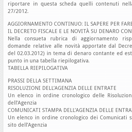
riportare in questa scheda quelli contenuti nell
27/2012.
AGGIORNAMENTO CONTINUO: IL SAPERE PER FAR
IL DECRETO FISCALE E LE NOVITÀ SU DENARO CO
Nella consueta rubrica di aggiornamento ris
domande relative alle novità apportate dal Decret
del 02.03.2012) in tema di denaro contante ed est
punto in una tabella riepilogativa.
TABELLA RIEPILOGATIVA
PRASSI DELLA SETTIMANA
RISOLUZIONI DELL’AGENZIA DELLE ENTRATE
Un elenco in ordine cronologico delle Risoluzion
dell’Agenzia
COMUNICATI STAMPA DELL’AGENZIA DELLE ENTRA
Un elenco in ordine cronologico dei Comunicati s
sito dell’Agenzia