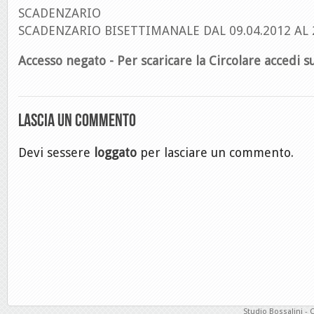
SCADENZARIO
SCADENZARIO BISETTIMANALE DAL 09.04.2012 AL 
Accesso negato - Per scaricare la Circolare accedi su
Lascia un commento
Devi sessere
loggato
per lasciare un commento.
Studio Bossalini - 