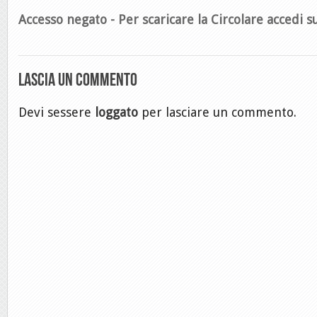
Accesso negato - Per scaricare la Circolare accedi su
Lascia un commento
Devi sessere
loggato
per lasciare un commento.