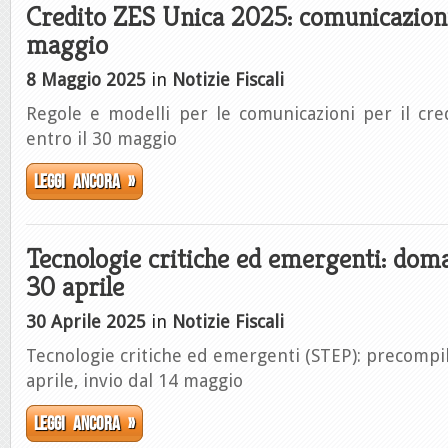
Credito ZES Unica 2025: comunicazioni
maggio
8 Maggio 2025
in
Notizie Fiscali
Regole e modelli per le comunicazioni per il cre
entro il 30 maggio
Leggi ancora »
Tecnologie critiche ed emergenti: doma
30 aprile
30 Aprile 2025
in
Notizie Fiscali
Tecnologie critiche ed emergenti (STEP): precompil
aprile, invio dal 14 maggio
Leggi ancora »