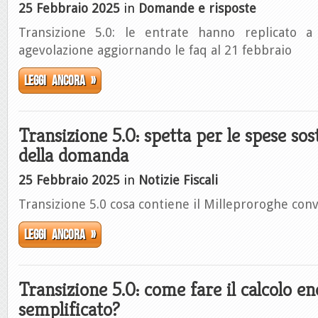
25 Febbraio 2025
in
Domande e risposte
Transizione 5.0: le entrate hanno replicato a 
agevolazione aggiornando le faq al 21 febbraio
Leggi ancora »
Transizione 5.0: spetta per le spese so
della domanda
25 Febbraio 2025
in
Notizie Fiscali
Transizione 5.0 cosa contiene il Milleproroghe conv
Leggi ancora »
Transizione 5.0: come fare il calcolo e
semplificato?