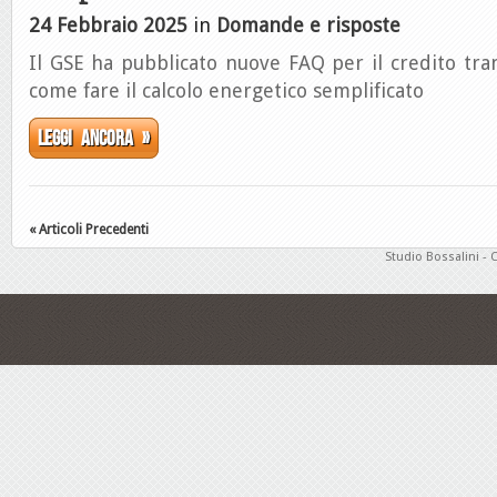
24 Febbraio 2025
in
Domande e risposte
Il GSE ha pubblicato nuove FAQ per il credito tra
come fare il calcolo energetico semplificato
Leggi ancora »
« Articoli Precedenti
Studio Bossalini - 