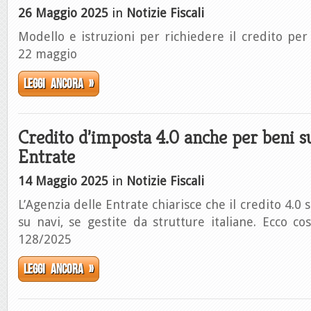
26 Maggio 2025
in
Notizie Fiscali
Modello e istruzioni per richiedere il credito pe
22 maggio
Leggi ancora »
Credito d’imposta 4.0 anche per beni su
Entrate
14 Maggio 2025
in
Notizie Fiscali
L’Agenzia delle Entrate chiarisce che il credito 4.0
su navi, se gestite da strutture italiane. Ecco cos
128/2025
Leggi ancora »