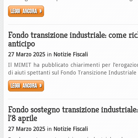
Leggi ancora »
Fondo transizione industriale: come ric
anticipo
27 Marzo 2025
in
Notizie Fiscali
Il MIMIT ha pubblicato chiarimenti per l’erogazi
di aiuti spettanti sul Fondo Transizione Industriale
Leggi ancora »
Fondo sostegno transizione industrial
l’8 aprile
27 Marzo 2025
in
Notizie Fiscali