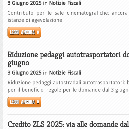
3 Giugno 2025
in
Notizie Fiscali
Contributo per le sale cinematografiche: ancora
istanze di agevolazione
Leggi ancora »
Riduzione pedaggi autotrasportatori d
giugno
3 Giugno 2025
in
Notizie Fiscali
Riduzione pedaggi autostradali autotrasportatori: b
per il beneficio, regole per le domande dal 3 giugn
Leggi ancora »
Credito ZLS 2025: via alle domande da