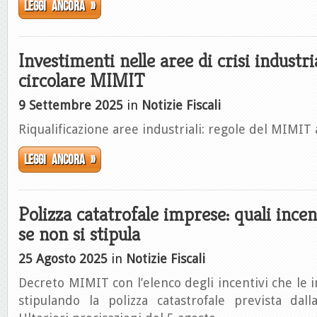
Leggi ancora »
Investimenti nelle aree di crisi industri
circolare MIMIT
9 Settembre 2025
in
Notizie Fiscali
Riqualificazione aree industriali: regole del MIMIT
Leggi ancora »
Polizza catatrofale imprese: quali incen
se non si stipula
25 Agosto 2025
in
Notizie Fiscali
Decreto MIMIT con l’elenco degli incentivi che l
stipulando la polizza catastrofale prevista dall