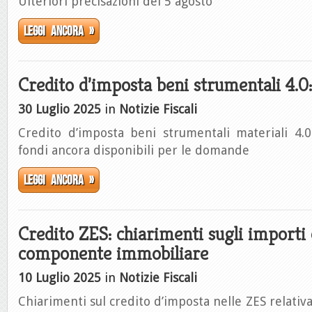
Ulteriori precisazioni del 5 agosto
Leggi ancora »
Credito d’imposta beni strumentali 4.0:
30 Luglio 2025
in
Notizie Fiscali
Credito d’imposta beni strumentali materiali 4.0
fondi ancora disponibili per le domande
Leggi ancora »
Credito ZES: chiarimenti sugli importi 
componente immobiliare
10 Luglio 2025
in
Notizie Fiscali
Chiarimenti sul credito d’imposta nelle ZES relativ