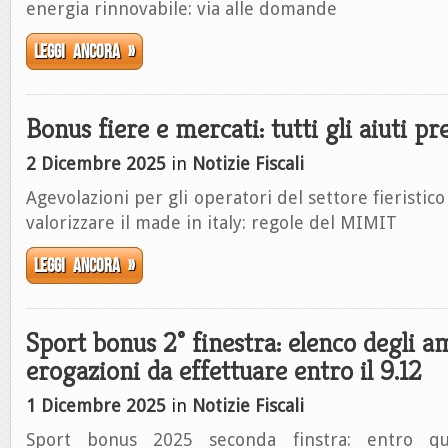
energia rinnovabile: via alle domande
Leggi ancora »
Bonus fiere e mercati: tutti gli aiuti pre
2 Dicembre 2025
in
Notizie Fiscali
Agevolazioni per gli operatori del settore fieristico
valorizzare il made in italy: regole del MIMIT
Leggi ancora »
Sport bonus 2° finestra: elenco degli a
erogazioni da effettuare entro il 9.12
1 Dicembre 2025
in
Notizie Fiscali
Sport bonus 2025 seconda finstra: entro qu