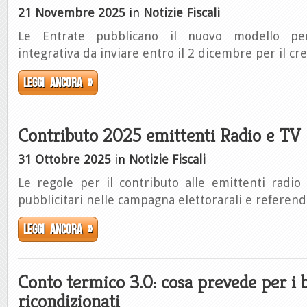
21 Novembre 2025
in
Notizie Fiscali
Le Entrate pubblicano il nuovo modello pe
integrativa da inviare entro il 2 dicembre per il cr
Leggi ancora »
Contributo 2025 emittenti Radio e TV
31 Ottobre 2025
in
Notizie Fiscali
Le regole per il contributo alle emittenti radio
pubblicitari nelle campagna elettorarali e referen
Leggi ancora »
Conto termico 3.0: cosa prevede per i 
ricondizionati