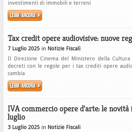
investimenti di immobili e terreni
Leggi ancora »
Tax credit opere audiovisive: nuove reg
7 Luglio 2025
in
Notizie Fiscali
Il Direzione Cinema del Ministero della Cultura
decreti con le regole per i tax crediti opere audi
cambia
Leggi ancora »
IVA commercio opere d’arte: le novità i
luglio
3 Luglio 2025
in
Notizie Fiscali