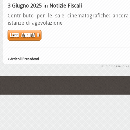
3 Giugno 2025
in
Notizie Fiscali
Contributo per le sale cinematografiche: ancora
istanze di agevolazione
Leggi ancora »
« Articoli Precedenti
Studio Bossalini - 